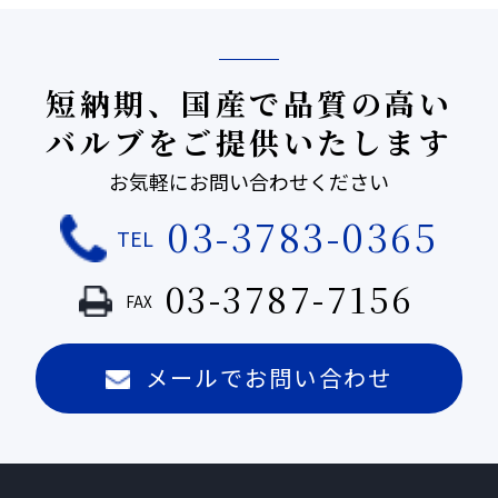
短納期、国産で品質の高い
バルブをご提供いたします
お気軽にお問い合わせください
03-3783-0365
TEL
03-3787-7156
FAX
メールでお問い合わせ