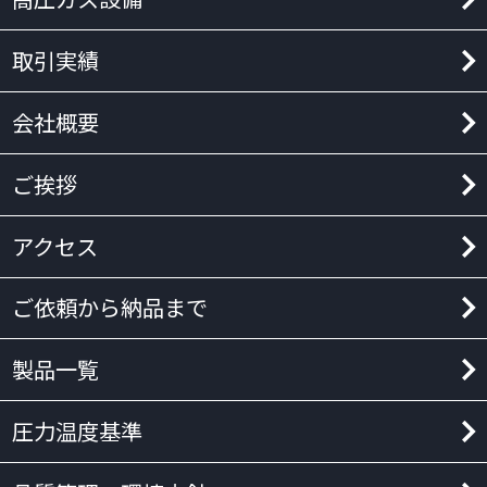
取引実績
会社概要
ご挨拶
アクセス
ご依頼から納品まで
製品一覧
圧力温度基準