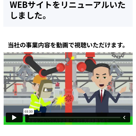
WEBサイトをリニューアルいた
しました。
当社の事業内容を動画で視聴いただけます。