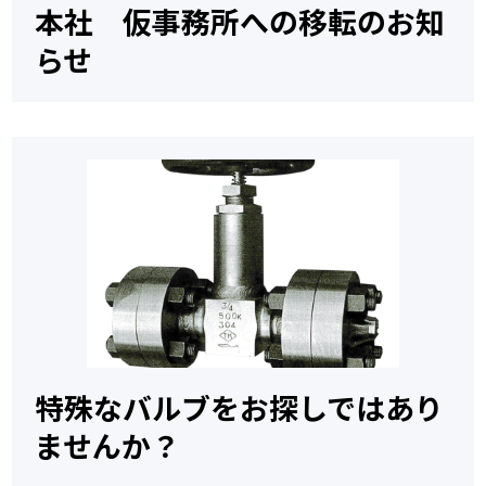
本社 仮事務所への移転のお知
らせ
特殊なバルブをお探しではあり
ませんか？