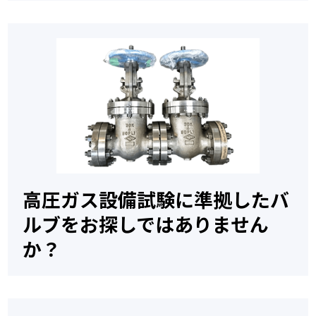
高圧ガス設備試験に準拠したバ
ルブをお探しではありません
か？