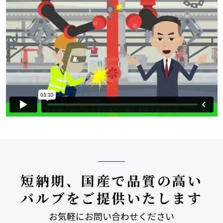
短納期、国産で品質の高い
バルブをご提供いたします
お気軽にお問い合わせください