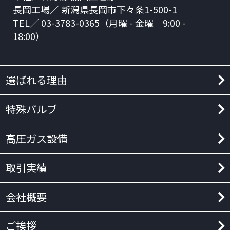
長岡工場／ 新潟県長岡市下々条1-500-1
TEL／ 03-3783-0365（月曜 - 金曜 9:00 -
18:00）
選ばれる理由
特殊バルブ
高圧ガス設備
取引実績
会社概要
ご挨拶