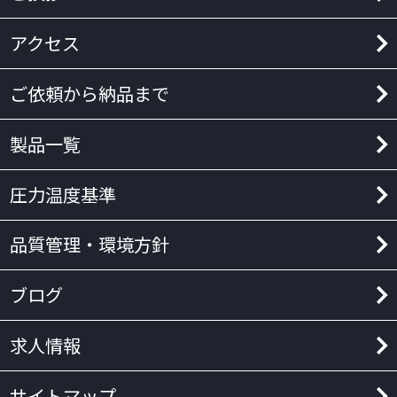
アクセス
ご依頼から納品まで
製品一覧
圧力温度基準
品質管理・環境方針
ブログ
求人情報
サイトマップ