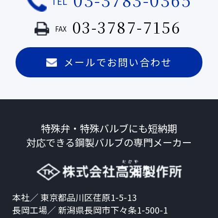
TEL
03-3787-7156
FAX
メールでお問い合わせ
特殊弁・特殊バルブにも短納期
対応できる
鋼製バルブの専門メーカー
本社／ 東京都品川区荏原1-5-13
長岡工場／ 新潟県長岡市下々条1-500-1