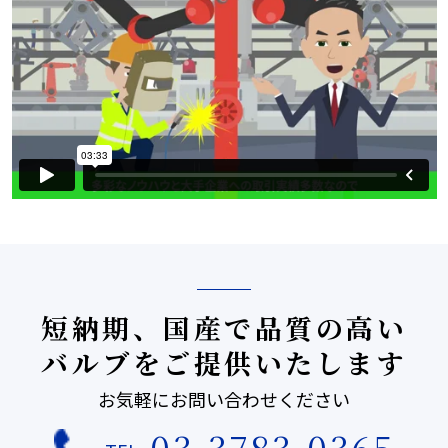
短納期、国産で品質の高い
バルブをご提供いたします
お気軽にお問い合わせください
03-3783-0365