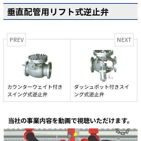
垂直配管用リフト式逆止弁
PREV
NEXT
カウンターウェイト付き
ダッシュポット付きスイ
スイング式逆止弁
ング式逆止弁
当社の事業内容を動画で視聴いただけます。