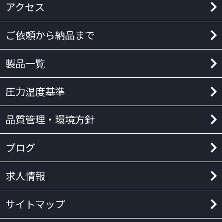
アクセス
ご依頼から納品まで
製品一覧
圧力温度基準
品質管理・環境方針
ブログ
求人情報
サイトマップ