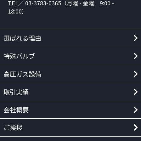
TEL／ 03-3783-0365（月曜 - 金曜 9:00 -
18:00）
選ばれる理由
特殊バルブ
高圧ガス設備
取引実績
会社概要
ご挨拶