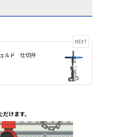
NEXT
ェルド 仕切弁
ただけます。