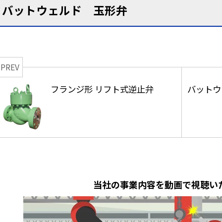
バットウェルド 玉形弁
PREV
フランジ形 リフト式逆止弁
バットウ
当社の事業内容を動画で視聴い