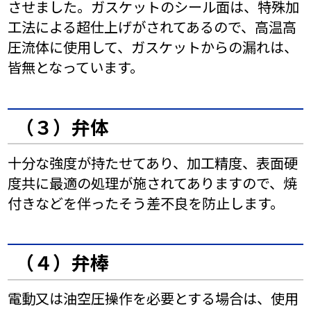
させました。ガスケットのシール面は、特殊加
工法による超仕上げがされてあるので、高温高
圧流体に使用して、ガスケットからの漏れは、
皆無となっています。
（３）弁体
十分な強度が持たせてあり、加工精度、表面硬
度共に最適の処理が施されてありますので、焼
付きなどを伴ったそう差不良を防止します。
（４）弁棒
電動又は油空圧操作を必要とする場合は、使用