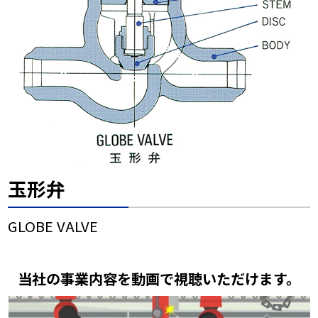
玉形弁
GLOBE VALVE
当社の事業内容を動画で視聴いただけます。