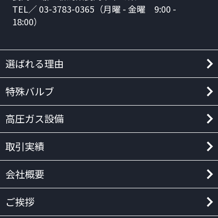
TEL／ 03-3783-0365（月曜 - 金曜 9:00 -
18:00）
選ばれる理由
特殊バルブ
高圧ガス設備
取引実績
会社概要
ご挨拶