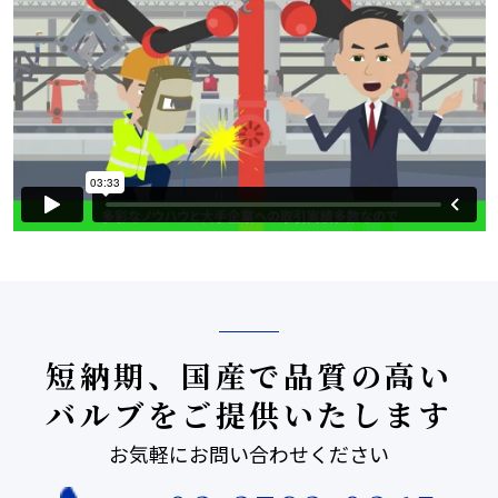
短納期、国産で品質の高い
バルブをご提供いたします
お気軽にお問い合わせください