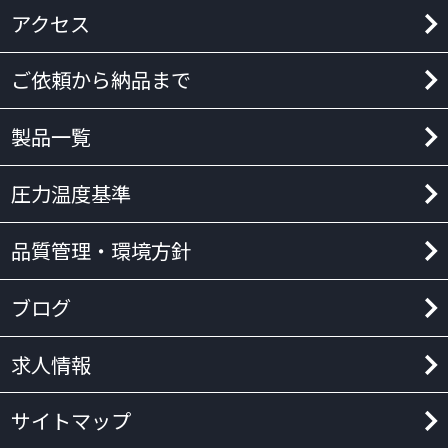
アクセス
ご依頼から納品まで
製品一覧
圧力温度基準
品質管理・環境方針
ブログ
求人情報
サイトマップ