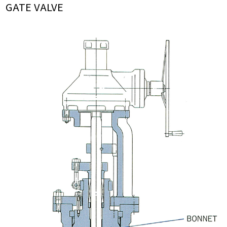
GATE VALVE