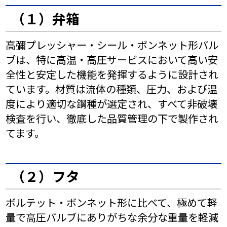
（１）弁箱
高彌プレッシャー・シール・ボンネット形バル
ブは、特に高温・高圧サービスにおいて高い安
全性と安定した機能を発揮するように設計され
ています。材質は流体の種類、圧力、および温
度により適切な鋼種が選定され、すべて非破壊
検査を行い、徹底した品質管理の下で製作され
てます。
（２）フタ
ボルテット・ボンネット形に比べて、極めて軽
量で高圧バルブにありがちな余分な重量を軽減