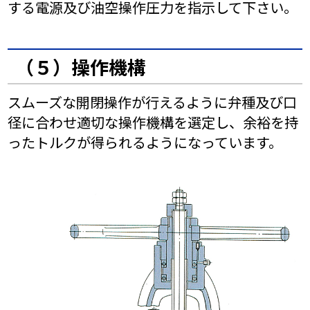
する電源及び油空操作圧力を指示して下さい。
（５）操作機構
スムーズな開閉操作が行えるように弁種及び口
径に合わせ適切な操作機構を選定し、余裕を持
ったトルクが得られるようになっています。