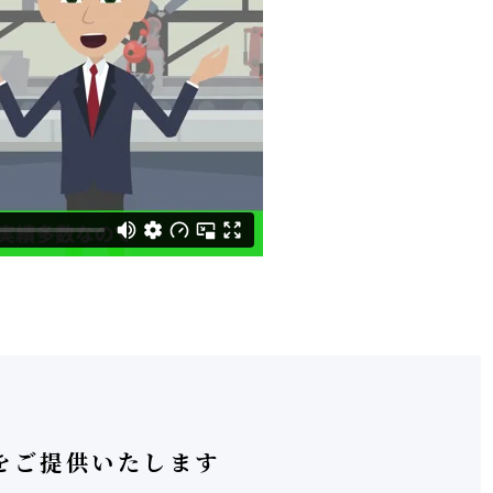
をご提供いたします