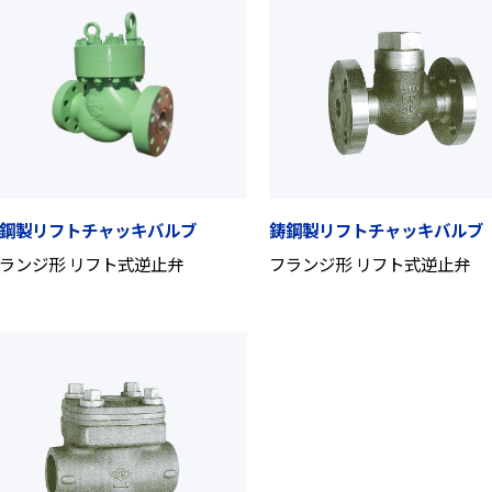
鋼製リフトチャッキバルブ
鋳鋼製リフトチャッキバルブ
ランジ形 リフト式逆止弁
フランジ形 リフト式逆止弁