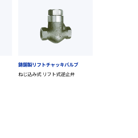
鋳鋼製リフトチャッキバルブ
ねじ込み式 リフト式逆止弁