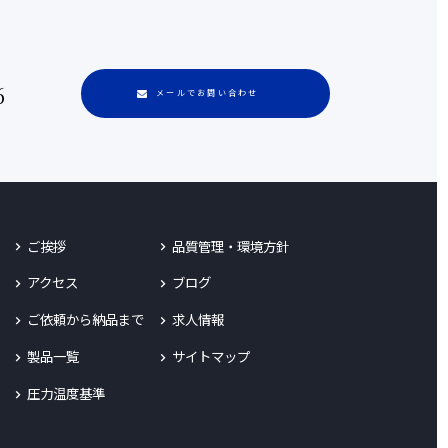
6
メールでお問い合わせ
ご挨拶
品質管理・環境方針
アクセス
ブログ
ご依頼から納品まで
求人情報
製品一覧
サイトマップ
圧力温度基準