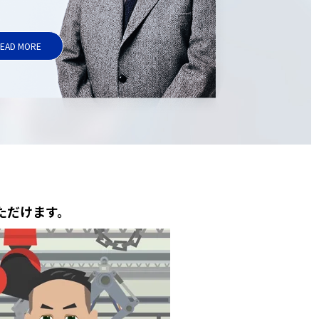
EAD MORE
ただけます。